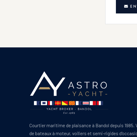
EN
Courtier maritime de plaisance à Bandol depuis 1985. 
de bateaux à moteur, voiliers et semi-rigides d'occasi