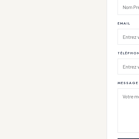
EMAIL
TÉLÉPHO
MESSAGE