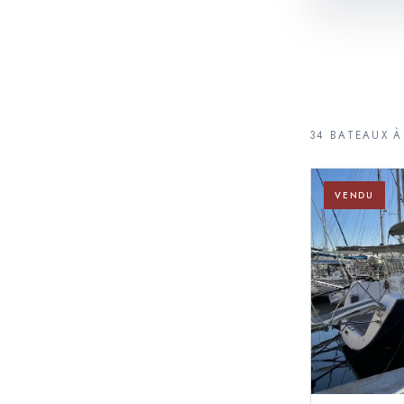
34 BATEAUX À
VENDU