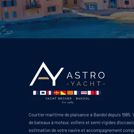
Courtier maritime de plaisance à Bandol depuis 1985. 
de bateaux à moteur, voiliers et semi-rigides d'occasi
estimation de votre navire et accompagnement comp